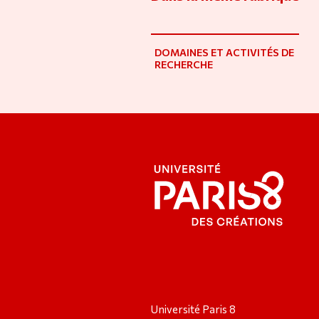
DOMAINES ET ACTIVITÉS DE
RECHERCHE
Université Paris 8