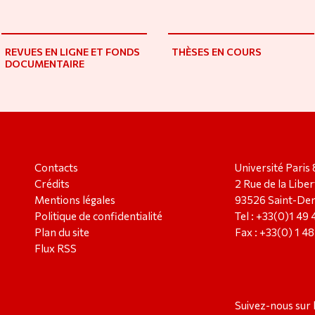
REVUES EN LIGNE ET FONDS
THÈSES EN COURS
DOCUMENTAIRE
Contacts
Université Paris 
Crédits
2 Rue de la Liber
Mentions légales
93526 Saint-Den
Politique de confidentialité
Tel : +33(0)1 49
Plan du site
Fax : +33(0) 1 4
Flux RSS
Suivez-nous sur 