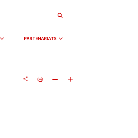
PARTENARIATS