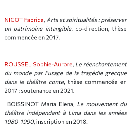
NICOT Fabrice
,
Arts et spiritualités : préserver
un patrimoine intangible
, co-direction, thèse
commencée en 2017.
ROUSSEL Sophie-Aurore
,
Le réenchantement
du monde par l’usage de la tragédie grecque
dans le théâtre conte
, thèse commencée en
2017 ; soutenance en 2021.
BOISSINOT Maria Elena,
Le mouvement du
théâtre indépendant à Lima dans les années
1980-1990
, inscription en 2018.