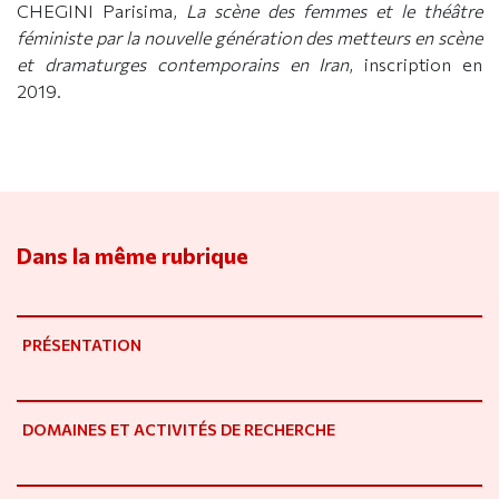
CHEGINI Parisima,
La scène des femmes et le théâtre
féministe par la nouvelle génération des metteurs en scène
et dramaturges contemporains en Iran
, inscription en
2019.
Dans la même rubrique
PRÉSENTATION
DOMAINES ET ACTIVITÉS DE RECHERCHE