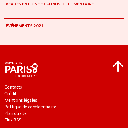
REVUES EN LIGNE ET FONDS DOCUMENTAIRE
ÉVÉNEMENTS 2021
Contacts
Crédits
Mentions légales
Politique de confidentialité
Plan du site
Flux RSS