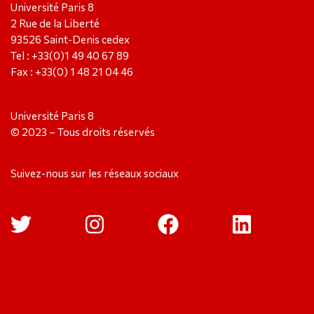
Université Paris 8
2 Rue de la Liberté
93526 Saint-Denis cedex
Tel : +33(0)1 49 40 67 89
Fax : +33(0) 1 48 21 04 46
Université Paris 8
© 2023 – Tous droits réservés
Suivez-nous sur les réseaux sociaux