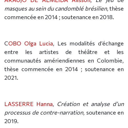
masques au sein du candomblé brésilien
, thèse
commencée en 2014 ; soutenance en 2018.
C
OBO Olga Lucia
, Les modalités d’échange
entre les artistes de théâtre et les
communautés amériendiennes en Colombie,
thèse commencée en 2014 ; soutenance en
2021.
LASSERRE Hanna
,
Création et analyse d’un
processus de contre-narration
, soutenance en
2019.