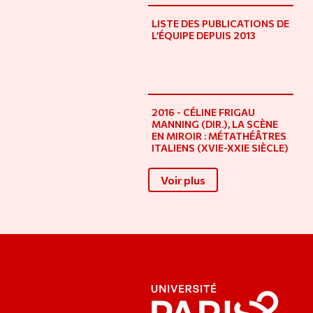
LISTE DES PUBLICATIONS DE
L’ÉQUIPE DEPUIS 2013
2016 - CÉLINE FRIGAU
MANNING (DIR.), LA SCÈNE
EN MIROIR : MÉTATHÉÂTRES
ITALIENS (XVIE-XXIE SIÈCLE)
Voir plus