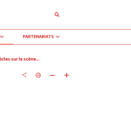
PARTENARIATS
stes sur la scène...