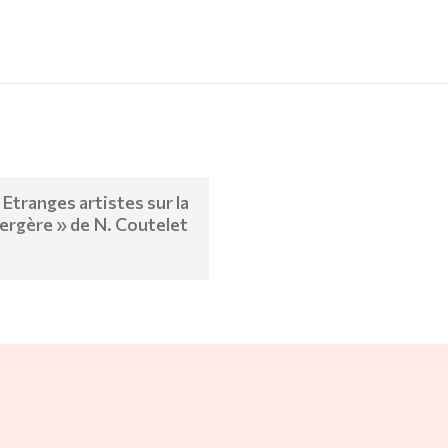
 Etranges artistes sur la
ergère » de N. Coutelet