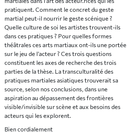
martiales dans l’art des acteur.rices qui les
pratiquent. Comment le concret du geste
martial peut-il nourrir le geste scénique ?
Quelle culture de soi les artistes trouvent-ils
dans ces pratiques ? Pour quelles formes
théâtrales ces arts martiaux ont-ils une portée
sur le jeu de l’acteur ? Ces trois questions
constituent les axes de recherche des trois
parties de la thèse. La transculturalité des
pratiques martiales asiatiques trouverait sa
source, selon nos conclusions, dans une
aspiration au dépassement des frontières
visible/invisible sur scène et aux besoins des
acteurs qui les explorent.
Bien cordialement