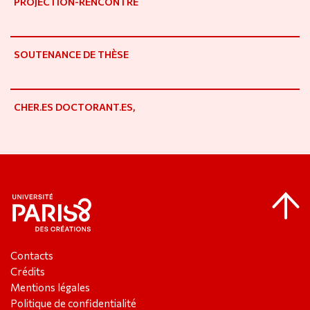
PROJECTION-RENCONTRE
SOUTENANCE DE THÈSE
CHER.ES DOCTORANT.ES,
Contacts
Crédits
Mentions légales
Politique de confidentialité