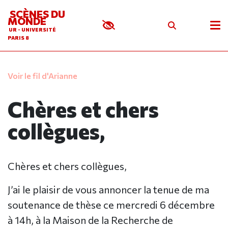
SCÈNES DU
MONDE
UR - UNIVERSITÉ
PARIS 8
Voir le fil d'Arianne
Chères et chers
collègues,
Chères et chers collègues,
J’ai le plaisir de vous annoncer la tenue de ma
soutenance de thèse ce mercredi 6 décembre
à 14h, à la Maison de la Recherche de