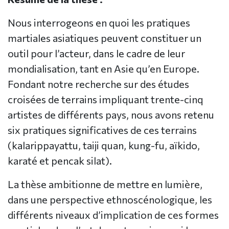
Nous interrogeons en quoi les pratiques
martiales asiatiques peuvent constituer un
outil pour l’acteur, dans le cadre de leur
mondialisation, tant en Asie qu’en Europe.
Fondant notre recherche sur des études
croisées de terrains impliquant trente-cinq
artistes de différents pays, nous avons retenu
six pratiques significatives de ces terrains
(kalarippayattu, taiji quan, kung-fu, aïkido,
karaté et pencak silat).
La thèse ambitionne de mettre en lumière,
dans une perspective ethnoscénologique, les
différents niveaux d’implication de ces formes