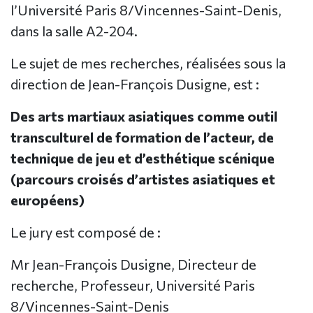
l’Université Paris 8/Vincennes-Saint-Denis,
dans la salle A2-204.
Le sujet de mes recherches, réalisées sous la
direction de Jean-François Dusigne, est :
Des arts martiaux asiatiques comme outil
transculturel de formation de l’acteur, de
technique de jeu et d’esthétique scénique
(parcours croisés d’artistes asiatiques et
européens)
Le jury est composé de :
Mr Jean-François Dusigne, Directeur de
recherche, Professeur, Université Paris
8/Vincennes-Saint-Denis