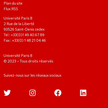
Plan du site
Flux RSS
Université Paris 8
2 Rue de la Liberté
93526 Saint-Denis cedex
Tel : +33(0)1 49 40 67 89
Fax : +33(0) 1 48 21 04 46
Université Paris 8
© 2023 – Tous droits réservés
Suivez-nous sur les réseaux sociaux