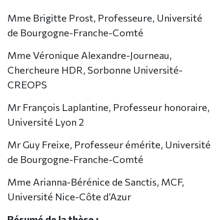
Mme Brigitte Prost, Professeure, Université
de Bourgogne-Franche-Comté
Mme Véronique Alexandre-Journeau,
Chercheure HDR, Sorbonne Université-
CREOPS
Mr François Laplantine, Professeur honoraire,
Université Lyon 2
Mr Guy Freixe, Professeur émérite, Université
de Bourgogne-Franche-Comté
Mme Arianna-Bérénice de Sanctis, MCF,
Université Nice-Côte d’Azur
Résumé de la thèse :