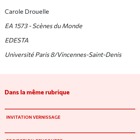
Carole Drouelle
EA 1573 - Scènes du Monde
EDESTA
Université Paris 8/Vincennes-Saint-Denis
Dans la même rubrique
INVITATION VERNISSAGE