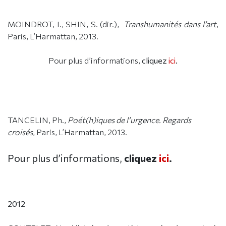
MOINDROT, I., SHIN, S. (dir.),
Transhumanités dans l’art
,
Paris, L’Harmattan, 2013.
Pour plus d’informations,
cliquez
ici
.
TANCELIN, Ph.,
Poét(h)iques de l’urgence. Regards
croisés
, Paris, L’Harmattan, 2013.
Pour plus d’informations,
cliquez
ici
.
2012