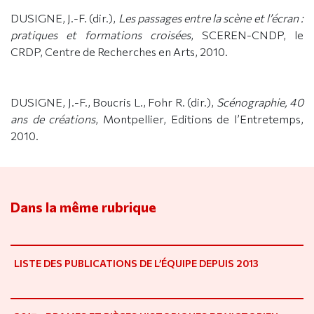
DUSIGNE, J.-F. (dir.),
Les passages entre la scène et l’écran :
pratiques et formations croisées
, SCEREN-CNDP, le
CRDP, Centre de Recherches en Arts, 2010.
DUSIGNE, J.-F., Boucris L., Fohr R. (dir.),
Scénographie, 40
ans de créations
, Montpellier, Editions de l’Entretemps,
2010.
Dans la même rubrique
LISTE DES PUBLICATIONS DE L’ÉQUIPE DEPUIS 2013