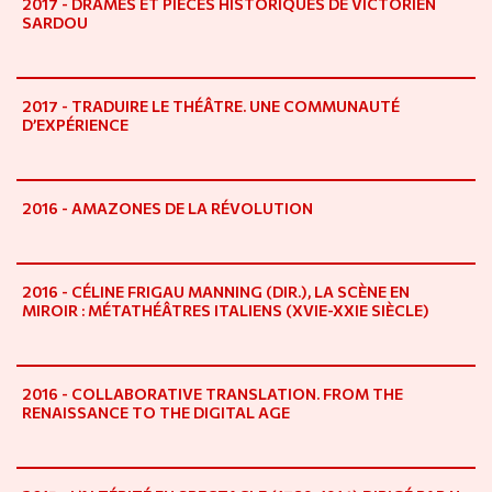
2017 - DRAMES ET PIÈCES HISTORIQUES DE VICTORIEN
SARDOU
2017 - TRADUIRE LE THÉÂTRE. UNE COMMUNAUTÉ
D’EXPÉRIENCE
2016 - AMAZONES DE LA RÉVOLUTION
2016 - CÉLINE FRIGAU MANNING (DIR.), LA SCÈNE EN
MIROIR : MÉTATHÉÂTRES ITALIENS (XVIE-XXIE SIÈCLE)
2016 - COLLABORATIVE TRANSLATION. FROM THE
RENAISSANCE TO THE DIGITAL AGE