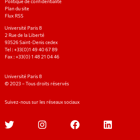
Politique de confidentialité
Plan du site
Flux RSS
Université Paris 8
2 Rue de la Liberté
93526 Saint-Denis cedex
Tel : +33(0)1 49 40 67 89
Fax : +33(0) 1 48 21 04 46
Université Paris 8
© 2023 – Tous droits réservés
Suivez-nous sur les réseaux sociaux