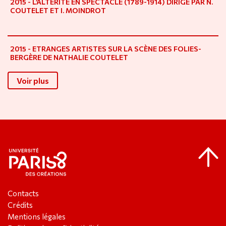
2015 - L’ALTÉRITÉ EN SPECTACLE (1789-1914) DIRIGÉ PAR N.
COUTELET ET I. MOINDROT
2015 - ETRANGES ARTISTES SUR LA SCÈNE DES FOLIES-
BERGÈRE DE NATHALIE COUTELET
Voir plus
Contacts
Crédits
Mentions légales