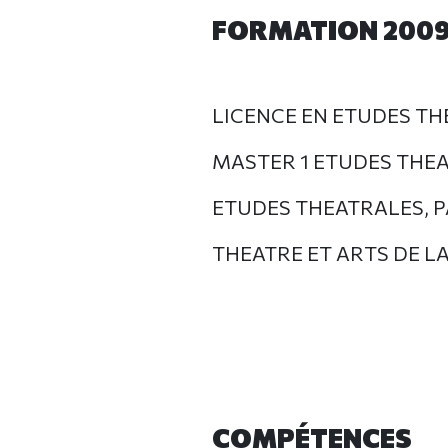
FORMATION 2009
LICENCE EN ETUDES THE
MASTER 1 ETUDES THEAT
ETUDES THEATRALES, PARI
THEATRE ET ARTS DE LA
COMPÉTENCES