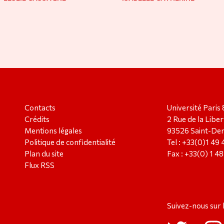
Contacts
Université Paris 
Crédits
2 Rue de la Liber
Mentions légales
93526 Saint-Den
Politique de confidentialité
Tel : +33(0)1 49
Plan du site
Fax : +33(0) 1 4
Flux RSS
Suivez-nous sur 