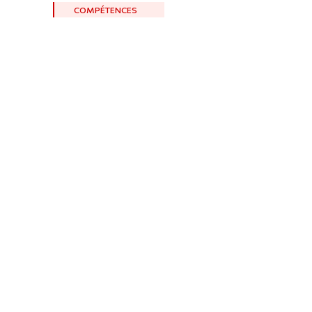
COMPÉTENCES