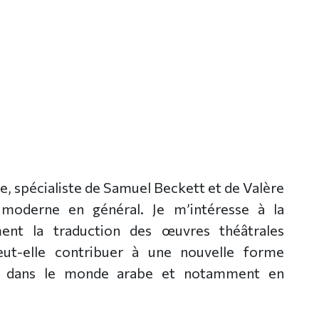
re, spécialiste de Samuel Beckett et de Valère
moderne en général. Je m’intéresse à la
nt la traduction des œuvres théâtrales
peut-elle contribuer à une nouvelle forme
ue dans le monde arabe et notamment en