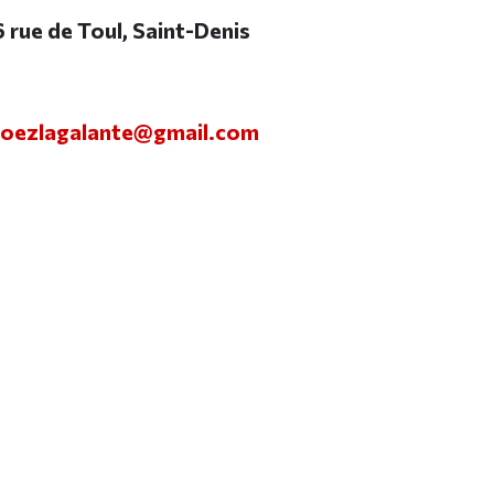
6 rue de Toul, Saint-Denis
oezlagalante@gmail.com