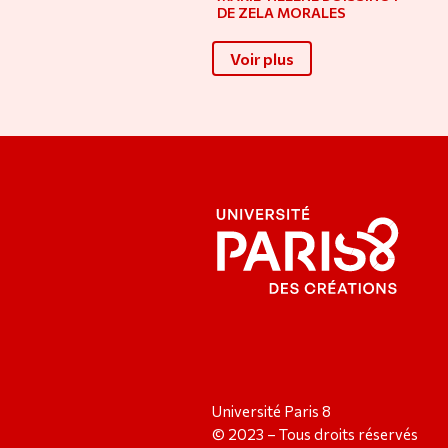
DE ZELA MORALES
Voir plus
Université Paris 8
© 2023 – Tous droits réservés