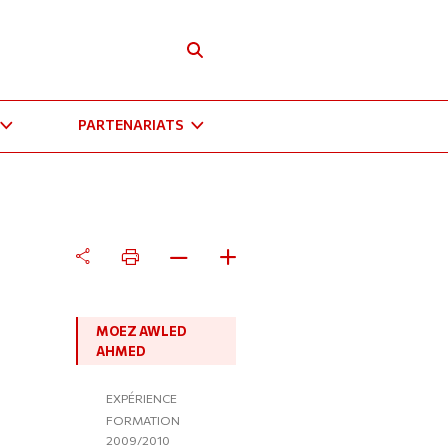
PARTENARIATS
MOEZ AWLED
AHMED
EXPÉRIENCE
FORMATION
2009/2010