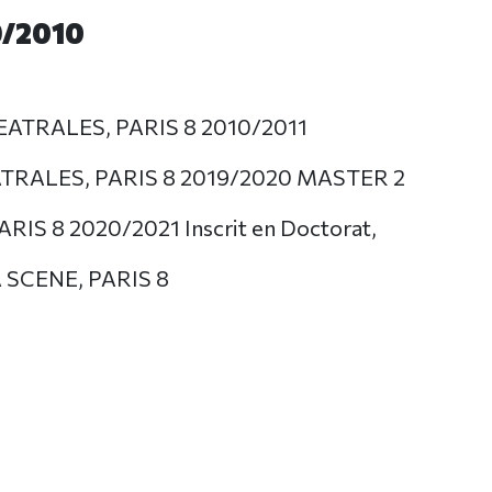
/2010
ATRALES, PARIS 8 2010/2011
RALES, PARIS 8 2019/2020 MASTER 2
S 8 2020/2021 Inscrit en Doctorat,
 SCENE, PARIS 8