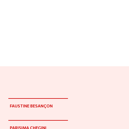
FAUSTINE BESANÇON
PARISIMA CHEGINI