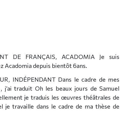
ANT DE FRANÇAIS, ACADOMIA Je suis
ez Acadomia depuis bientôt 6ans.
UR, INDÉPENDANT Dans le cadre de mes
 , j’ai traduit Oh les beaux jours de Samuel
llement je traduis les œuvres théâtrales de
l je travaille dans le cadre de ma thèse de