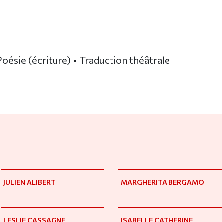
oésie (écriture) • Traduction théâtrale
JULIEN ALIBERT
MARGHERITA BERGAMO
LESLIE CASSAGNE
ISABELLE CATHERINE