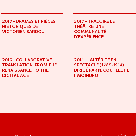
2017 - DRAMES ET PIÈCES
2017 - TRADUIRE LE
HISTORIQUES DE
THÉÂTRE. UNE
VICTORIEN SARDOU
COMMUNAUTÉ
D’EXPÉRIENCE
2016 - COLLABORATIVE
2015 - L’ALTÉRITÉ EN
TRANSLATION. FROM THE
SPECTACLE (1789-1914)
RENAISSANCE TO THE
DIRIGÉ PAR N. COUTELET ET
DIGITAL AGE
I. MOINDROT