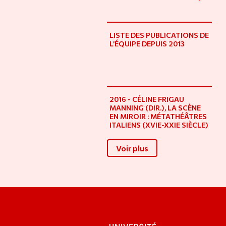
LISTE DES PUBLICATIONS DE
L’ÉQUIPE DEPUIS 2013
2016 - CÉLINE FRIGAU
MANNING (DIR.), LA SCÈNE
EN MIROIR : MÉTATHÉÂTRES
ITALIENS (XVIE-XXIE SIÈCLE)
Voir plus