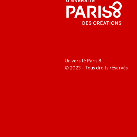
Université Paris 8
© 2023 – Tous droits réservés