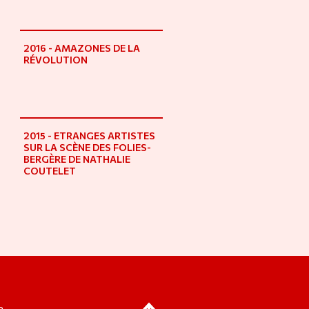
2016 - AMAZONES DE LA
RÉVOLUTION
2015 - ETRANGES ARTISTES
SUR LA SCÈNE DES FOLIES-
BERGÈRE DE NATHALIE
COUTELET