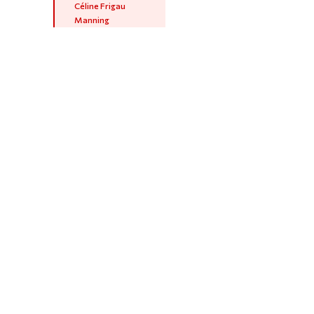
Céline Frigau
Manning