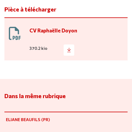
Pièce à télécharger
CV Raphaëlle Doyon
370.2 kio
Dans la même rubrique
ELIANE BEAUFILS (PR)