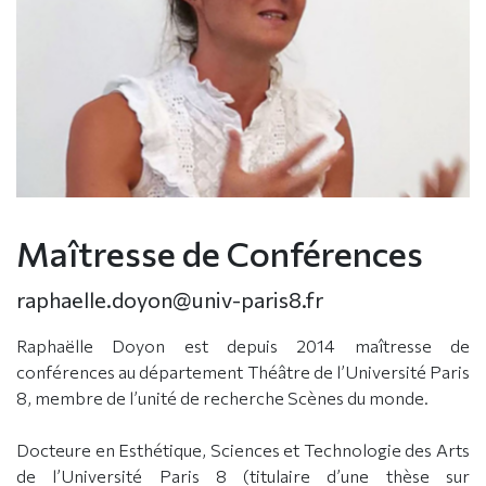
Maîtresse de Conférences
raphaelle.doyon@univ-paris8.fr
Raphaëlle Doyon est depuis 2014 maîtresse de
conférences au département Théâtre de l’Université Paris
8, membre de l’unité de recherche Scènes du monde.
Docteure en Esthétique, Sciences et Technologie des Arts
de l’Université Paris 8 (titulaire d’une thèse sur