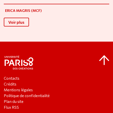
ERICA MAGRIS (MCF)
Voir plus
Contacts
Crédits
Mentions légales
Politique de confidentialité
Plan du site
Flux RSS