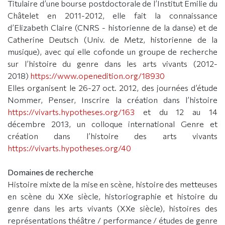
Titulaire d’une bourse postdoctorale de l’Institut Emilie du
Châtelet en 2011-2012, elle fait la connaissance
d’Elizabeth Claire (CNRS - historienne de la danse) et de
Catherine Deutsch (Univ. de Metz, historienne de la
musique), avec qui elle cofonde un groupe de recherche
sur l’histoire du genre dans les arts vivants (2012-
2018)
https://www.openedition.org/18930
Elles organisent le 26-27 oct. 2012, des journées d’étude
Nommer, Penser, Inscrire la création dans l’histoire
https://vivarts.hypotheses.org/163
et du 12 au 14
décembre 2013, un colloque international Genre et
création dans l’histoire des arts vivants
https://vivarts.hypotheses.org/40
Domaines de recherche
Histoire mixte de la mise en scène, histoire des metteuses
en scène du XXe siècle, historiographie et histoire du
genre dans les arts vivants (XXe siècle), histoires des
représentations théâtre / performance / études de genre