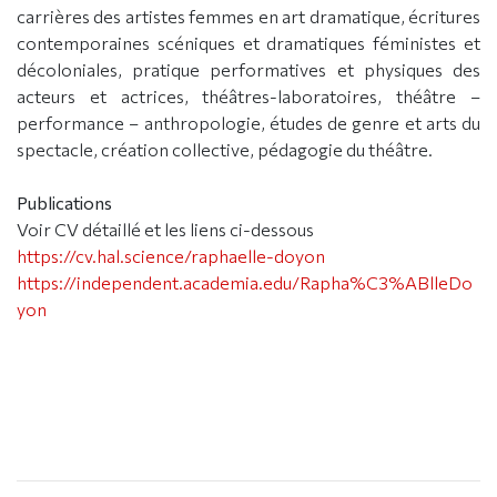
carrières des artistes femmes en art dramatique, écritures
contemporaines scéniques et dramatiques féministes et
décoloniales, pratique performatives et physiques des
acteurs et actrices, théâtres-laboratoires, théâtre –
performance – anthropologie, études de genre et arts du
spectacle, création collective, pédagogie du théâtre.
Publications
Voir CV détaillé et les liens ci-dessous
https://cv.hal.science/raphaelle-doyon
https://independent.academia.edu/Rapha%C3%ABlleDo
yon