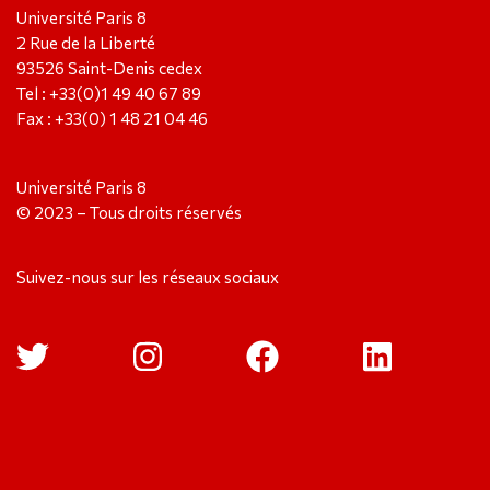
Université Paris 8
2 Rue de la Liberté
93526 Saint-Denis cedex
Tel : +33(0)1 49 40 67 89
Fax : +33(0) 1 48 21 04 46
Université Paris 8
© 2023 – Tous droits réservés
Suivez-nous sur les réseaux sociaux