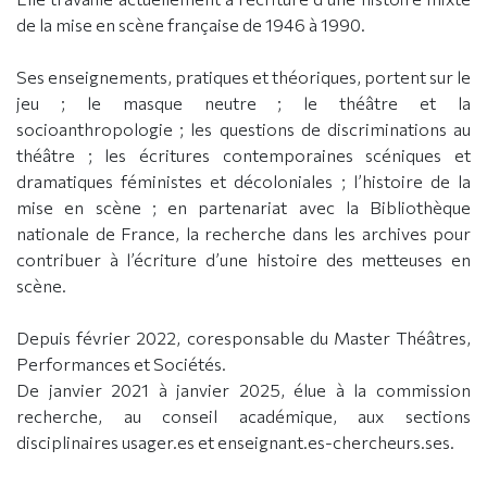
de la mise en scène française de 1946 à 1990.
Ses enseignements, pratiques et théoriques, portent sur le
jeu ; le masque neutre ; le théâtre et la
socioanthropologie ; les questions de discriminations au
théâtre ; les écritures contemporaines scéniques et
dramatiques féministes et décoloniales ; l’histoire de la
mise en scène ; en partenariat avec la Bibliothèque
nationale de France, la recherche dans les archives pour
contribuer à l’écriture d’une histoire des metteuses en
scène.
Depuis février 2022, coresponsable du Master Théâtres,
Performances et Sociétés.
De janvier 2021 à janvier 2025, élue à la commission
recherche, au conseil académique, aux sections
disciplinaires usager.es et enseignant.es-chercheurs.ses.