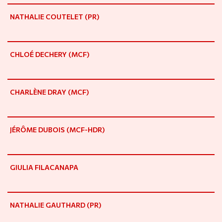
NATHALIE COUTELET (PR)
CHLOÉ DECHERY (MCF)
CHARLÈNE DRAY (MCF)
JÉRÔME DUBOIS (MCF-HDR)
GIULIA FILACANAPA
NATHALIE GAUTHARD (PR)