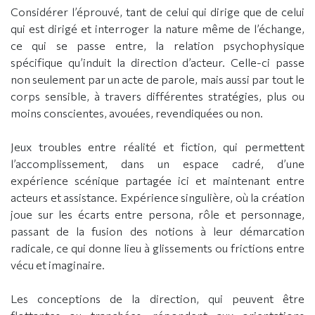
Considérer l’éprouvé, tant de celui qui dirige que de celui
qui est dirigé et interroger la nature même de l’échange,
ce qui se passe entre, la relation psychophysique
spécifique qu’induit la direction d’acteur. Celle-ci passe
non seulement par un acte de parole, mais aussi par tout le
corps sensible, à travers différentes stratégies, plus ou
moins conscientes, avouées, revendiquées ou non.
Jeux troubles entre réalité et fiction, qui permettent
l’accomplissement, dans un espace cadré, d’une
expérience scénique partagée ici et maintenant entre
acteurs et assistance. Expérience singulière, où la création
joue sur les écarts entre persona, rôle et personnage,
passant de la fusion des notions à leur démarcation
radicale, ce qui donne lieu à glissements ou frictions entre
vécu et imaginaire.
Les conceptions de la direction, qui peuvent être