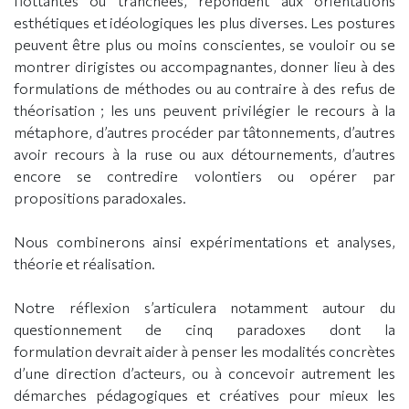
flottantes ou tranchées, répondent aux orientations
esthétiques et idéologiques les plus diverses. Les postures
peuvent être plus ou moins conscientes, se vouloir ou se
montrer dirigistes ou accompagnantes, donner lieu à des
formulations de méthodes ou au contraire à des refus de
théorisation ; les uns peuvent privilégier le recours à la
métaphore, d’autres procéder par tâtonnements, d’autres
avoir recours à la ruse ou aux détournements, d’autres
encore se contredire volontiers ou opérer par
propositions paradoxales.
Nous combinerons ainsi expérimentations et analyses,
théorie et réalisation.
Notre réflexion s’articulera notamment autour du
questionnement de cinq paradoxes dont la
formulation devrait aider à penser les modalités concrètes
d’une direction d’acteurs, ou à concevoir autrement les
démarches pédagogiques et créatives pour mieux les