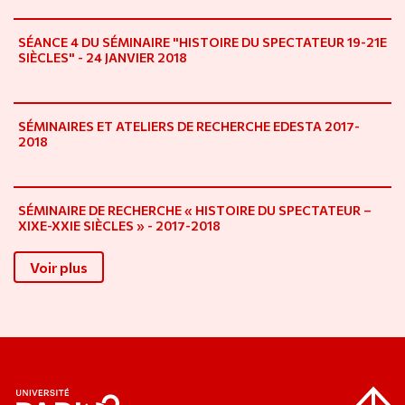
SÉANCE 4 DU SÉMINAIRE "HISTOIRE DU SPECTATEUR 19-21E
SIÈCLES" - 24 JANVIER 2018
SÉMINAIRES ET ATELIERS DE RECHERCHE EDESTA 2017-
2018
SÉMINAIRE DE RECHERCHE « HISTOIRE DU SPECTATEUR –
XIXE-XXIE SIÈCLES » - 2017-2018
Voir plus