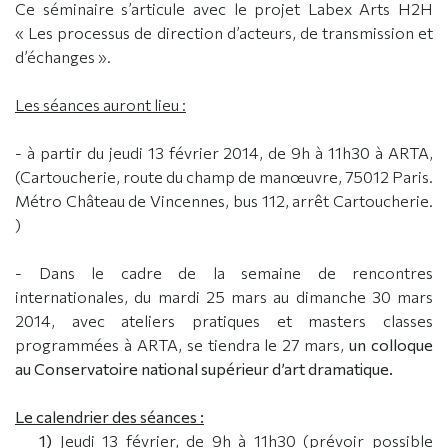
Ce séminaire s’articule avec le projet Labex Arts H2H
« Les processus de direction d’acteurs, de transmission et
d’échanges ».
Les séances auront lieu :
- à partir du jeudi 13 février 2014, de 9h à 11h30 à ARTA,
(Cartoucherie, route du champ de manœuvre, 75012 Paris.
Métro Château de Vincennes, bus 112, arrêt Cartoucherie.
)
- Dans le cadre de la semaine de rencontres
internationales, du mardi 25 mars au dimanche 30 mars
2014, avec ateliers pratiques et masters classes
programmées à ARTA, se tiendra le 27 mars,
un colloque
au Conservatoire national supérieur d’art dramatique.
Le calendrier des séances :
1)
Jeudi 13 février, de 9h à 11h30 (prévoir possible