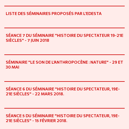
LISTE DES SÉMINAIRES PROPOSÉS PAR L’EDESTA
SÉANCE 7 DU SÉMINAIRE "HISTOIRE DU SPECTATEUR 19-21E
SIÈCLES" - 7 JUIN 2018
SÉMINAIRE "LE SON DE L’ANTHROPOCÈNE : NATURE" - 29 ET
30 MAI
SÉANCE 6 DU SÉMINAIRE "HISTOIRE DU SPECTATEUR, 19E-
21E SIÈCLES" - 22 MARS 2018.
SÉANCE 5 DU SÉMINAIRE "HISTOIRE DU SPECTATEUR, 19E-
21E SIÈCLES" - 15 FÉVRIER 2018.