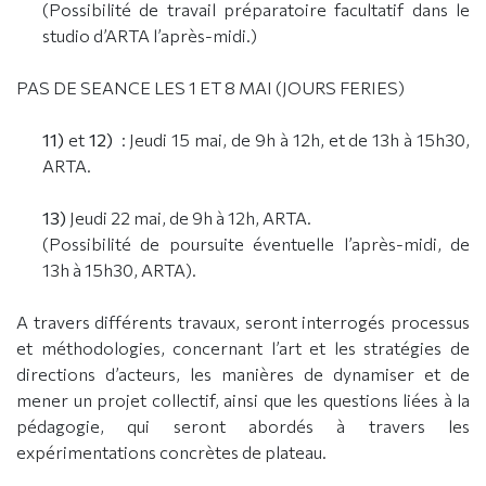
(Possibilité de travail préparatoire facultatif dans le
studio d’ARTA l’après-midi.)
PAS DE SEANCE LES 1 ET 8 MAI (JOURS FERIES)
11)
et
12)
: Jeudi 15 mai, de 9h à 12h, et de 13h à 15h30,
ARTA.
13)
Jeudi 22 mai, de 9h à 12h, ARTA.
(Possibilité de poursuite éventuelle l’après-midi, de
13h à 15h30, ARTA).
A travers différents travaux, seront interrogés processus
et méthodologies, concernant l’art et les stratégies de
directions d’acteurs, les manières de dynamiser et de
mener un projet collectif, ainsi que les questions liées à la
pédagogie, qui seront abordés à travers les
expérimentations concrètes de plateau.