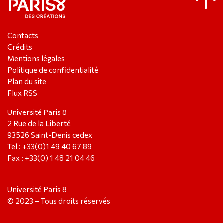
Contacts
Crédits
Mentions légales
Politique de confidentialité
Plan du site
Flux RSS
Université Paris 8
2 Rue de la Liberté
93526 Saint-Denis cedex
Tel : +33(0)1 49 40 67 89
Fax : +33(0) 1 48 21 04 46
Université Paris 8
© 2023 – Tous droits réservés