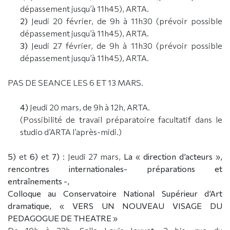
dépassement jusqu’à 11h45), ARTA.
2)
Jeudi 20 février, de 9h à 11h30 (prévoir possible
dépassement jusqu’à 11h45), ARTA.
3)
Jeudi 27 février, de 9h à 11h30 (prévoir possible
dépassement jusqu’à 11h45), ARTA.
PAS DE SEANCE LES 6 ET 13 MARS.
4)
Jeudi 20 mars, de 9h à 12h, ARTA.
(Possibilité de travail préparatoire facultatif dans le
studio d’ARTA l’après-midi.)
5)
et
6)
et
7)
: Jeudi 27 mars,
La « direction d’acteurs »,
rencontres internationales- préparations et
entraînements -,
Colloque au Conservatoire National Supérieur d’Art
dramatique, « VERS UN NOUVEAU VISAGE DU
PEDAGOGUE DE THEATRE »