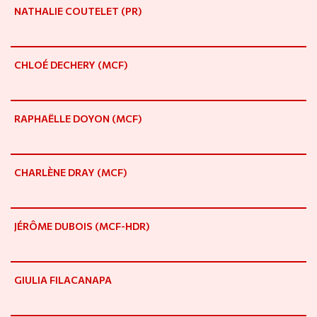
NATHALIE COUTELET (PR)
CHLOÉ DECHERY (MCF)
RAPHAËLLE DOYON (MCF)
CHARLÈNE DRAY (MCF)
JÉRÔME DUBOIS (MCF-HDR)
GIULIA FILACANAPA