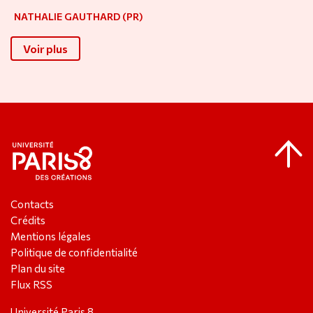
NATHALIE GAUTHARD (PR)
Voir plus
Contacts
Crédits
Mentions légales
Politique de confidentialité
Plan du site
Flux RSS
Université Paris 8