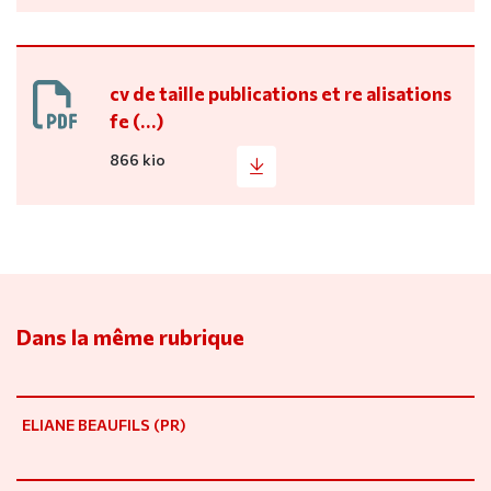
cv de taille publications et re alisations
fe (…)
866 kio
Dans la même rubrique
ELIANE BEAUFILS (PR)