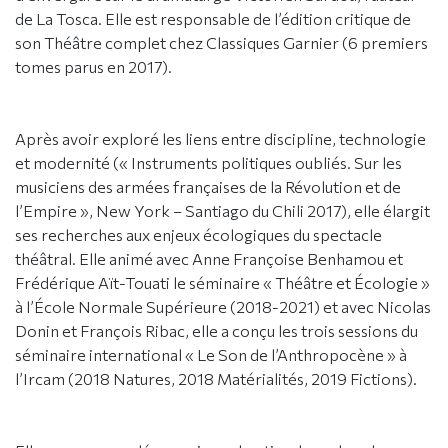
de La Tosca. Elle est responsable de l’édition critique de
son Théâtre complet chez Classiques Garnier (6 premiers
tomes parus en 2017).
Après avoir exploré les liens entre discipline, technologie
et modernité (« Instruments politiques oubliés. Sur les
musiciens des armées françaises de la Révolution et de
l’Empire », New York – Santiago du Chili 2017), elle élargit
ses recherches aux enjeux écologiques du spectacle
théâtral. Elle animé avec Anne Françoise Benhamou et
Frédérique Aït-Touati le séminaire « Théâtre et Écologie »
à l’École Normale Supérieure (2018-2021) et avec Nicolas
Donin et François Ribac, elle a conçu les trois sessions du
séminaire international « Le Son de l’Anthropocène » à
l’Ircam (2018 Natures, 2018 Matérialités, 2019 Fictions).