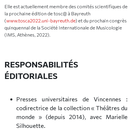
Elle est actuellement membre des comités scientifiques de
la prochaine édition de tosc@ à Bayreuth
(
www.tosca2022.uni-bayreuth.de
) et du prochain congrès
quinquennal de la Société Internationale de Musicologie
(IMS, Athènes, 2022).
RESPONSABILITÉS
ÉDITORIALES
Presses universitaires de Vincennes :
codirectrice de la collection « Théâtres du
monde » (depuis 2014), avec Marielle
Silhouette.