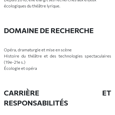
écologiques du théâtre lyrique.
DOMAINE DE RECHERCHE
Opéra, dramaturgie et mise en scène
Histoire du théâtre et des technologies spectaculaires
(19e-21e s.)
Écologie et opéra
CARRIÈRE ET
RESPONSABILITÉS