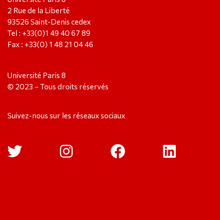
2 Rue de la Liberté
93526 Saint-Denis cedex
Tel : +33(0)1 49 40 67 89
Fax : +33(0) 1 48 21 04 46
Université Paris 8
© 2023 – Tous droits réservés
Suivez-nous sur les réseaux sociaux