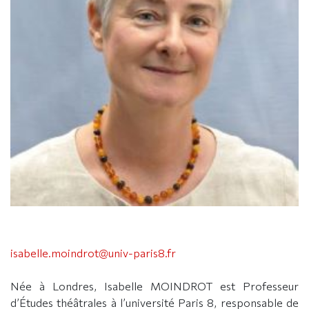
isabelle.moindrot@univ-paris8.fr
Née à Londres, Isabelle MOINDROT est Professeur
d’Études théâtrales à l’université Paris 8, responsable de