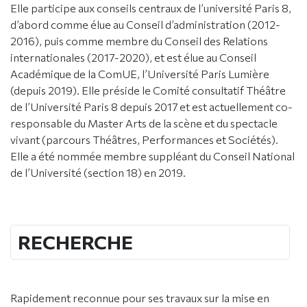
Elle participe aux conseils centraux de l’université Paris 8,
d’abord comme élue au Conseil d’administration (2012-
2016), puis comme membre du Conseil des Relations
internationales (2017-2020), et est élue au Conseil
Académique de la ComUE, l’Université Paris Lumière
(depuis 2019). Elle préside le Comité consultatif Théâtre
de l’Université Paris 8 depuis 2017 et est actuellement co-
responsable du Master Arts de la scène et du spectacle
vivant (parcours Théâtres, Performances et Sociétés).
Elle a été nommée membre suppléant du Conseil National
de l’Université (section 18) en 2019.
RECHERCHE
Rapidement reconnue pour ses travaux sur la mise en