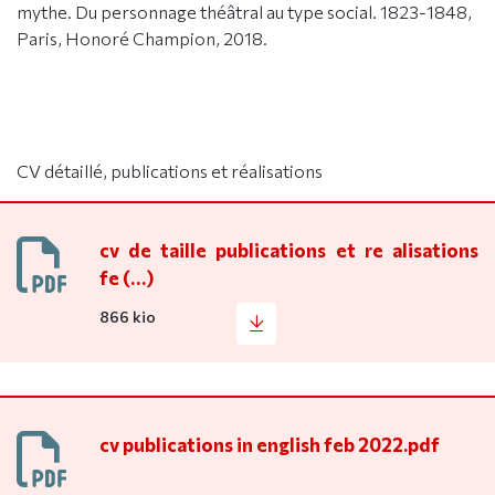
mythe. Du personnage théâtral au type social. 1823-1848,
Paris, Honoré Champion, 2018.
CV détaillé, publications et réalisations
cv de taille publications et re alisations
fe (…)
866 kio
cv publications in english feb 2022.pdf