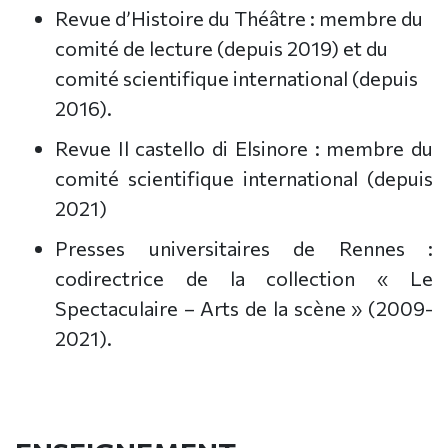
Revue d’Histoire du Théâtre : membre du
comité de lecture (depuis 2019) et du
comité scientifique international (depuis
2016).
Revue Il castello di Elsinore : membre du
comité scientifique international (depuis
2021)
Presses universitaires de Rennes :
codirectrice de la collection « Le
Spectaculaire – Arts de la scène » (2009-
2021).