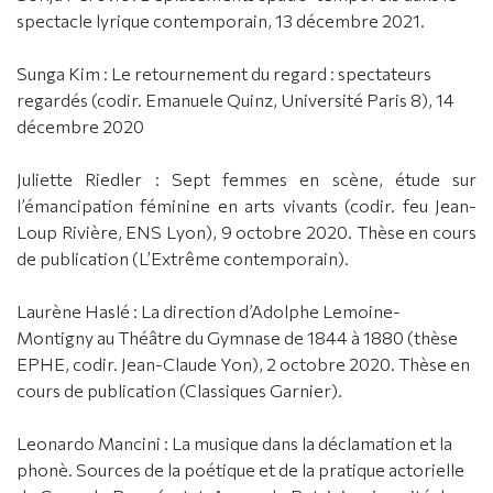
spectacle lyrique contemporain, 13 décembre 2021.
Sunga Kim : Le retournement du regard : spectateurs
regardés (codir. Emanuele Quinz, Université Paris 8), 14
décembre 2020
Juliette Riedler : Sept femmes en scène, étude sur
l’émancipation féminine en arts vivants (codir. feu Jean-
Loup Rivière, ENS Lyon), 9 octobre 2020. Thèse en cours
de publication (L’Extrême contemporain).
Laurène Haslé : La direction d’Adolphe Lemoine-
Montigny au Théâtre du Gymnase de 1844 à 1880 (thèse
EPHE, codir. Jean-Claude Yon), 2 octobre 2020. Thèse en
cours de publication (Classiques Garnier).
Leonardo Mancini : La musique dans la déclamation et la
phonè. Sources de la poétique et de la pratique actorielle