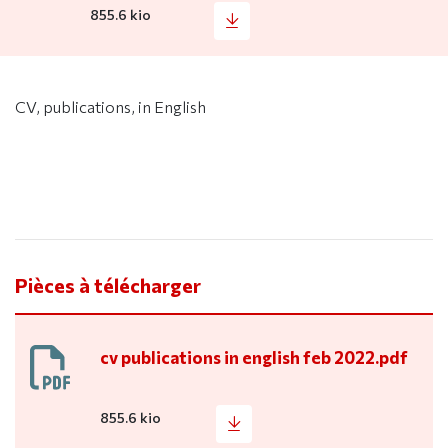
855.6 kio
CV, publications, in English
Pièces à télécharger
cv publications in english feb 2022.pdf
855.6 kio