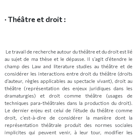
· Théâtre et droit :
Le travail de recherche autour du théâtre et du droit est lié
au sujet de ma thèse et le dépasse. Il s’agit d’étendre le
champ des Law and literature studies au théâtre et de
considérer les interactions entre droit du théâtre (droits
d’auteur, règles applicables au spectacle vivant), droit au
théâtre (représentation des enjeux juridiques dans les
dramaturgies) et droit comme théâtre (usages de
techniques para-théâtrales dans la production du droit).
Le dernier enjeu est celui de l’étude du théâtre comme
droit, c’est-à-dire de considérer la manière dont la
représentation théâtrale produit des normes sociales
implicites qui peuvent venir, à leur tour, modifier les