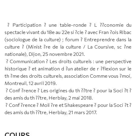
? Participation ? une table-ronde ? L ??conomie du
spectacle vivant du 18e au 22e si ?cle ? avec Fran ?ois Ribac
(sociologue de la culture) ; forum ? Entreprendre dans la
culture ? (Minist ?re de la culture / La Coursive, sc ?ne
nationale), Dijon, 25 novembre 2021.
? Communication ? Les droits culturels : une perspective
historique ? et animation d ?un atelier de r ?flexion sur le
th ?me des droits culturels, association Comme vous ?moi,
Montreuil, 12 avril 2019.
? Conf ?rence ? Les origines du th ??tre ? pour la Soci ?t ?
des amis du th ??tre, Herblay, 2 mai 2018.
? Conf ?rence ? Moli ?re et Shakespeare ? pour la Soci ?t ?
des amis du th ??tre, Herblay, 21 mars 2017.
COURS