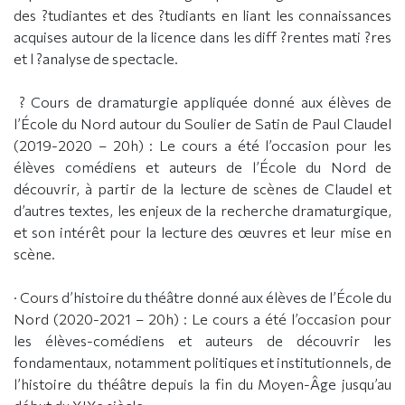
des ?tudiantes et des ?tudiants en liant les connaissances
acquises autour de la licence dans les diff ?rentes mati ?res
et l ?analyse de spectacle.
? Cours de dramaturgie appliquée donné aux élèves de
l’École du Nord autour du Soulier de Satin de Paul Claudel
(2019-2020 – 20h) : Le cours a été l’occasion pour les
élèves comédiens et auteurs de l’École du Nord de
découvrir, à partir de la lecture de scènes de Claudel et
d’autres textes, les enjeux de la recherche dramaturgique,
et son intérêt pour la lecture des œuvres et leur mise en
scène.
· Cours d’histoire du théâtre donné aux élèves de l’École du
Nord (2020-2021 – 20h) : Le cours a été l’occasion pour
les élèves-comédiens et auteurs de découvrir les
fondamentaux, notamment politiques et institutionnels, de
l’histoire du théâtre depuis la fin du Moyen-Âge jusqu’au