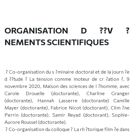
ORGANISATION D ??V ?
NEMENTS SCIENTIFIQUES
? Co-organisation du s ?minaire doctoral et de la journ ?e
d ??tude ? La tension comme moteur de cr ?ation ?, 9
novembre 2020, Maison des sciences de l ?homme, avec
Carole Drouelle (doctorante), Charline Granger
(doctorante), Hannah Lasserre (doctorante) Camille
Mayer (doctorante), Fabrice Nicot (doctorant), Clim ?ne
Perrin (doctorante), Samir Reyad (doctorant), Sophie-
Aurore Roussel (doctorante).
? Co-organisation du colloque ? La rh ?torique film ?e dans