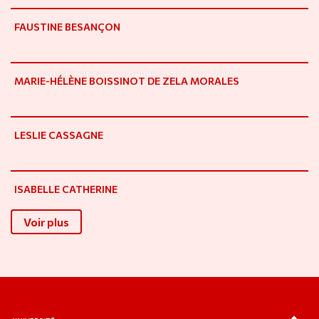
FAUSTINE BESANÇON
MARIE-HÉLÈNE BOISSINOT DE ZELA MORALES
LESLIE CASSAGNE
ISABELLE CATHERINE
Voir plus