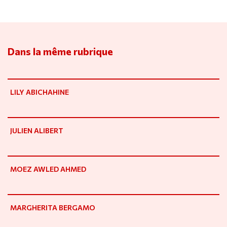
Dans la même rubrique
LILY ABICHAHINE
JULIEN ALIBERT
MOEZ AWLED AHMED
MARGHERITA BERGAMO