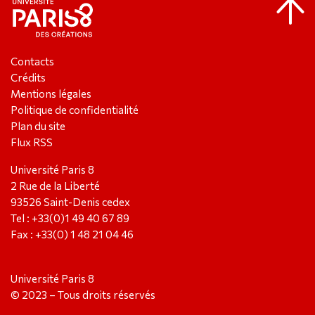
Contacts
Crédits
Mentions légales
Politique de confidentialité
Plan du site
Flux RSS
Université Paris 8
2 Rue de la Liberté
93526 Saint-Denis cedex
Tel : +33(0)1 49 40 67 89
Fax : +33(0) 1 48 21 04 46
Université Paris 8
© 2023 – Tous droits réservés