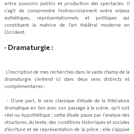
entre pouvoirs publics et production des spectacles. Il
s’agit de comprendre l’entrecroisement entre enjeux
esthétiques, représentationnels et politiques qui
constituent la matrice de l’art théâtral moderne en
Occident.
· Dramaturgie :
L’inscription de mes recherches dans le vaste champ de la
dramaturgie s’entend ici dans deux sens distincts et
complémentaires :
- D’une part, le sens classique d’étude de la littérature
dramatique en lien avec son passage à la scène, qu’il soit
réel ou hypothétique ; cette étude passe par l’analyse des
structures, du texte, des conditions historiques et sociales
d’écriture et de représentation de la pièce ; elle s’appuie