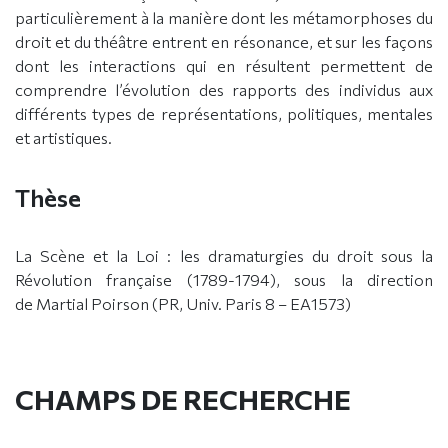
particulièrement à la manière dont les métamorphoses du
droit et du théâtre entrent en résonance, et sur les façons
dont les interactions qui en résultent permettent de
comprendre l’évolution des rapports des individus aux
différents types de représentations, politiques, mentales
et artistiques.
Thèse
La Scène et la Loi : les dramaturgies du droit sous la
Révolution française (1789-1794), sous la direction
de Martial Poirson (PR, Univ. Paris 8 – EA1573)
CHAMPS DE RECHERCHE