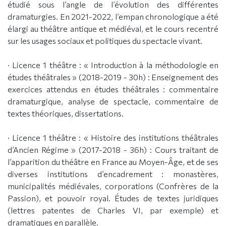
étudié sous l’angle de l’évolution des différentes
dramaturgies. En 2021-2022, l’empan chronologique a été
élargi au théâtre antique et médiéval, et le cours recentré
sur les usages sociaux et politiques du spectacle vivant.
· Licence 1 théâtre : « Introduction à la méthodologie en
études théâtrales » (2018-2019 - 30h) : Enseignement des
exercices attendus en études théâtrales : commentaire
dramaturgique, analyse de spectacle, commentaire de
textes théoriques, dissertations.
· Licence 1 théâtre : « Histoire des institutions théâtrales
d’Ancien Régime » (2017-2018 - 36h) : Cours traitant de
l’apparition du théâtre en France au Moyen-Âge, et de ses
diverses institutions d’encadrement : monastères,
municipalités médiévales, corporations (Confrères de la
Passion), et pouvoir royal. Études de textes juridiques
(lettres patentes de Charles VI, par exemple) et
dramatiques en parallèle.