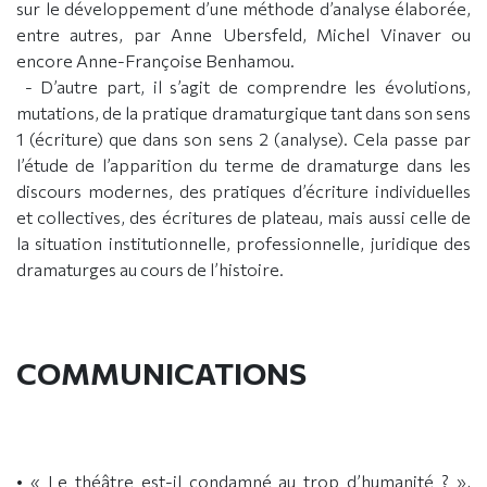
sur le développement d’une méthode d’analyse élaborée,
entre autres, par Anne Ubersfeld, Michel Vinaver ou
encore Anne-Françoise Benhamou.
- D’autre part, il s’agit de comprendre les évolutions,
mutations, de la pratique dramaturgique tant dans son sens
1 (écriture) que dans son sens 2 (analyse). Cela passe par
l’étude de l’apparition du terme de dramaturge dans les
discours modernes, des pratiques d’écriture individuelles
et collectives, des écritures de plateau, mais aussi celle de
la situation institutionnelle, professionnelle, juridique des
dramaturges au cours de l’histoire.
COMMUNICATIONS
• « Le théâtre est-il condamné au trop d’humanité ? »,