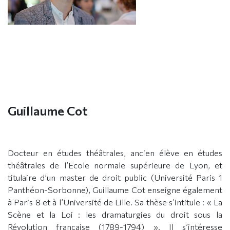
Guillaume Cot
Docteur en études théâtrales, ancien élève en études
théâtrales de l’Ecole normale supérieure de Lyon, et
titulaire d’un master de droit public (Université Paris 1
Panthéon-Sorbonne), Guillaume Cot enseigne également
à Paris 8 et à l’Université de Lille. Sa thèse s’intitule : « La
Scène et la Loi : les dramaturgies du droit sous la
Révolution française (1789-1794) ». Il s’intéresse