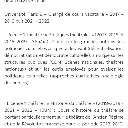
début du XIXe siècle
Université Paris 8 – Chargé de cours vacataire – 2017 –
2019 puis 2021 – 2022
· Licence 2 théâtre : « Politiques théâtrales » (2017-2018 et
2018-2019 - 36h/an) : Cours sur les grandes notions des
politiques culturelles du spectacle vivant (décentralisation,
démocratisation et démocratie culturelle), ainsi que sur les
structures publiques (CDN, Scènes nationales, théâtres
nationaux) et sur les outils employés pour évaluer les
politiques culturelles (approches qualitatives, sociologie
des publics).
· Licence 1 théâtre : « Histoire du théâtre » (2018-2019 /
2021 – 2022 – 108h) : Cours d’histoire du théâtre se
portant particulièrement sur le théâtre de l’Ancien Régime
et de la Révolution française pour la période 2018-2019,