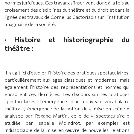
normes juridiques. Ces travaux s’inscrivent donc à la fois au
croisement des disciplines du théâtre et du droit et dans la
lignée des travaux de Cornelius Castoriadis sur l’institution
imaginaire de la société.
· Histoire et historiographie du
théâtre :
Il s’agit ici d’étudier l’histoire des pratiques spectaculaires,
particulièrement aux âges classiques et modernes, mais
également l’histoire des représentations et normes qui
encadrent ces dernières. Les discours sur les pratiques
spectaculaires, l’émergence d’un nouveau vocabulaire
théâtral (l’émergence de la notion de « mise en scène »
analysée par Roxane Martin, celle de « spectaculaire »
étudiée par Isabelle Moindrot, par exemple) est
indissociable de la mise en œuvre de nouvelles relations