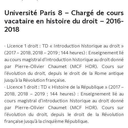
Université Paris 8 – Chargé de cours
vacataire en histoire du droit – 2016-
2018
· Licence 1 droit : TD « Introduction historique au droit »
(2017 – 2018, 2018 – 2019 ; 144 heures) : Enseignement lié
au cours magistral d’introduction historique au droit donné
par Pierre-Olivier Chaumet (MCF HDR). Cours sur
l’évolution du droit, depuis le droit de la Rome antique
jusqu’à la Révolution française.
· Licence 1 droit : TD « Histoire de la République » (2017 –
2018, 2018 – 2019 ; 144 heures) : Enseignement lié au
cours magistral d’introduction historique au droit donné
par Pierre-Olivier Chaumet (MCF HDR). Cours sur
l’évolution du droit, depuis le droit de la Révolution
française jusqu’à la cinquième République.